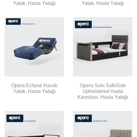
Yatak, Hasta Yatağı
Yatak, Hasta Yatağı
Opera Eclipse Havalı
Opera Solo SafeSide
Yatak, Hasta Yatağı
Upholstered Hasta
Karyolası, Hasta Yatağı