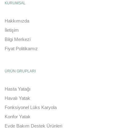
KURUMSAL
Hakkımızda
İletişim
Bilgi Merkezi
Fiyat Politikamız
ÜRÜN GRUPLARI
Hasta Yatağı
Havalı Yatak
Fonksiyonel Lüks Karyola
Konfor Yatak
Evde Bakım Destek Ürünleri