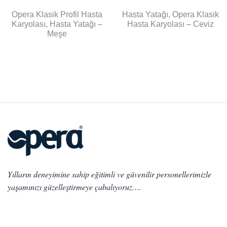
Opera Klasik Profil Hasta
Hasta Yatağı, Opera Klasik
Karyolası, Hasta Yatağı –
Hasta Karyolası – Ceviz
Meşe
Yılların deneyimine sahip eğitimli ve güvenilir personellerimizle
yaşamınızı güzelleştirmeye çabalıyoruz….