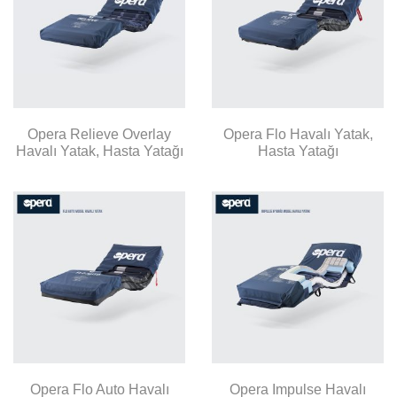
Opera Relieve Overlay
Opera Flo Havalı Yatak,
Havalı Yatak, Hasta Yatağı
Hasta Yatağı
Opera Flo Auto Havalı
Opera Impulse Havalı