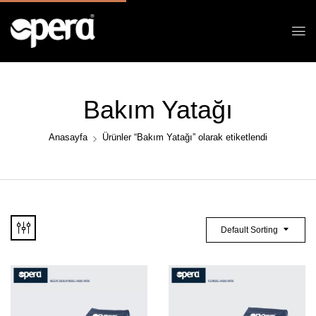
Bakım Yatağı
Anasayfa
Ürünler “Bakım Yatağı” olarak etiketlendi
Default Sorting