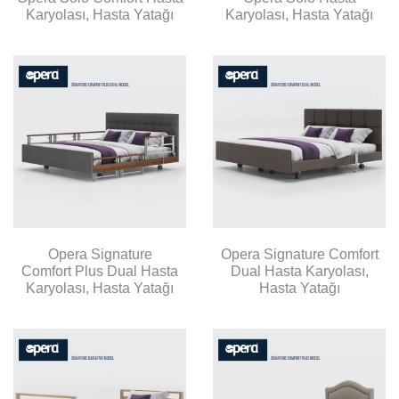
Karyolası, Hasta Yatağı
Karyolası, Hasta Yatağı
Opera Signature
Opera Signature Comfort
Comfort Plus Dual Hasta
Dual Hasta Karyolası,
Karyolası, Hasta Yatağı
Hasta Yatağı