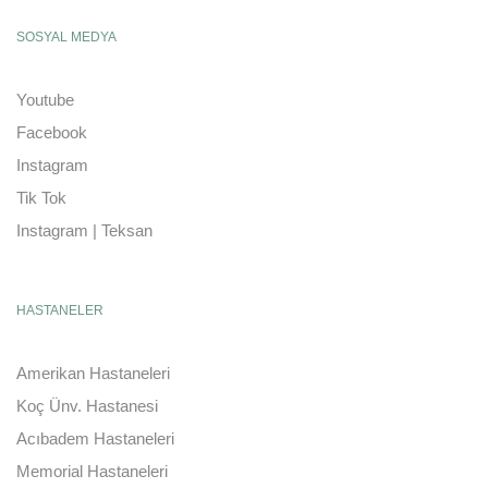
SOSYAL MEDYA
Youtube
Facebook
Instagram
Tik Tok
Instagram | Teksan
HASTANELER
Amerikan Hastaneleri
Koç Ünv. Hastanesi
Acıbadem Hastaneleri
Memorial Hastaneleri