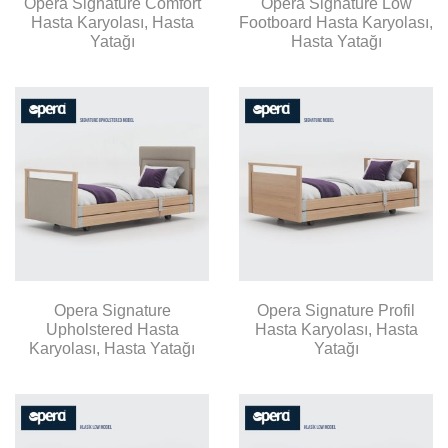
Opera Signature Comfort
Opera Signature Low
Hasta Karyolası, Hasta
Footboard Hasta Karyolası,
Yatağı
Hasta Yatağı
Opera Signature
Opera Signature Profil
Upholstered Hasta
Hasta Karyolası, Hasta
Karyolası, Hasta Yatağı
Yatağı