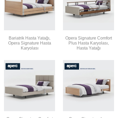
Bariatrik Hasta Yatağı,
Opera Signature Comfort
Opera Signature Hasta
Plus Hasta Karyolası,
Karyolası
Hasta Yatağı