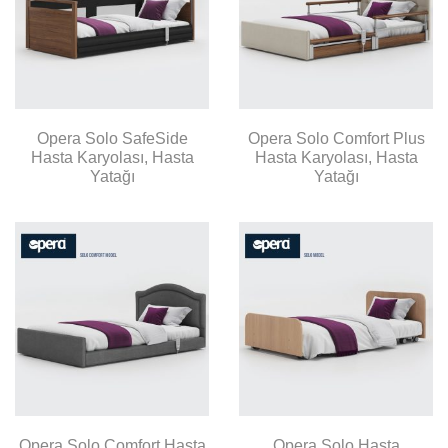
Opera Solo SafeSide
Opera Solo Comfort Plus
Hasta Karyolası, Hasta
Hasta Karyolası, Hasta
Yatağı
Yatağı
Opera Solo Comfort Hasta
Opera Solo Hasta