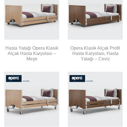
Hasta Yatağı Opera Klasik
Opera Klasik Alçak Profil
Alçak Hasta Karyolası –
Hasta Karyolası, Hasta
Meşe
Yatağı – Ceviz