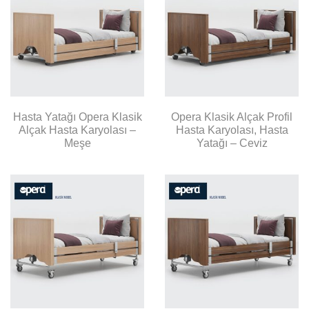
Hasta Yatağı Opera Klasik
Opera Klasik Alçak Profil
Alçak Hasta Karyolası –
Hasta Karyolası, Hasta
Meşe
Yatağı – Ceviz