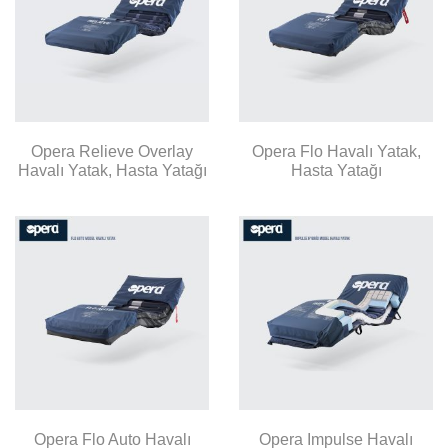
Opera Relieve Overlay
Opera Flo Havalı Yatak,
Havalı Yatak, Hasta Yatağı
Hasta Yatağı
Opera Flo Auto Havalı
Opera Impulse Havalı