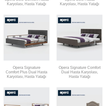
Karyolası, Hasta Yatağı
Karyolası, Hasta Yatağı
Opera Signature
Opera Signature Comfort
Comfort Plus Dual Hasta
Dual Hasta Karyolası,
Karyolası, Hasta Yatağı
Hasta Yatağı