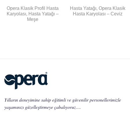
Opera Klasik Profil Hasta
Hasta Yatağı, Opera Klasik
Karyolası, Hasta Yatağı –
Hasta Karyolası – Ceviz
Meşe
Yılların deneyimine sahip eğitimli ve güvenilir personellerimizle
yaşamınızı güzelleştirmeye çabalıyoruz….