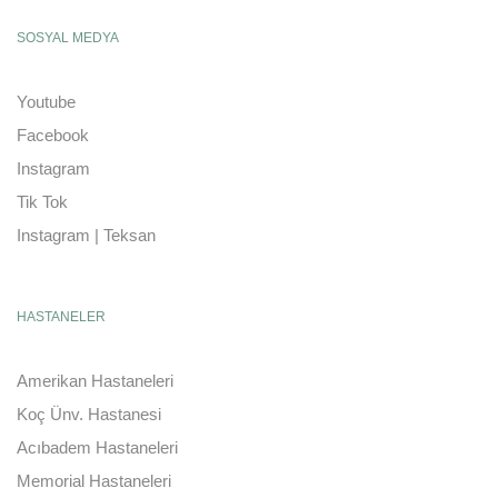
SOSYAL MEDYA
Youtube
Facebook
Instagram
Tik Tok
Instagram | Teksan
HASTANELER
Amerikan Hastaneleri
Koç Ünv. Hastanesi
Acıbadem Hastaneleri
Memorial Hastaneleri