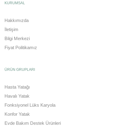
KURUMSAL
Hakkımızda
İletişim
Bilgi Merkezi
Fiyat Politikamız
ÜRÜN GRUPLARI
Hasta Yatağı
Havalı Yatak
Fonksiyonel Lüks Karyola
Konfor Yatak
Evde Bakım Destek Ürünleri