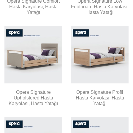
Opera Signature Comfort
Opera Signature Low
Hasta Karyolası, Hasta
Footboard Hasta Karyolası,
Yatağı
Hasta Yatağı
Opera Signature
Opera Signature Profil
Upholstered Hasta
Hasta Karyolası, Hasta
Karyolası, Hasta Yatağı
Yatağı