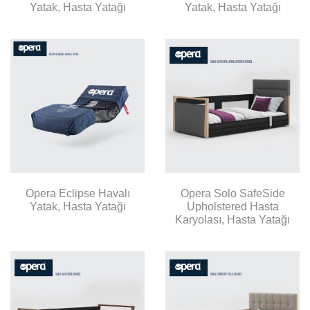
Yatak, Hasta Yatağı
Yatak, Hasta Yatağı
Opera Eclipse Havalı
Opera Solo SafeSide
Yatak, Hasta Yatağı
Upholstered Hasta
Karyolası, Hasta Yatağı