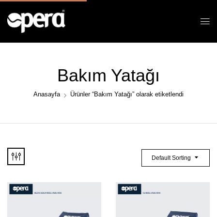
Bakım Yatağı
Anasayfa
Ürünler “Bakım Yatağı” olarak etiketlendi
Default Sorting