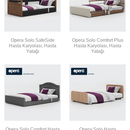
Opera Solo SafeSide
Opera Solo Comfort Plus
Hasta Karyolası, Hasta
Hasta Karyolası, Hasta
Yatağı
Yatağı
Opera Solo Comfort Hasta
Opera Solo Hasta