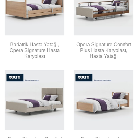
Bariatrik Hasta Yatağı,
Opera Signature Comfort
Opera Signature Hasta
Plus Hasta Karyolası,
Karyolası
Hasta Yatağı