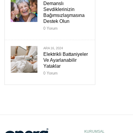
Demanslı
Sevdiklerinizin
Bağımsızlaşmasına
Destek Olun
0
Yorum
ARA 16, 2024
Elektrikli Battaniyeler
Ve Ayarlanabilir
Yataklar
0
Yorum
KURUMSAL