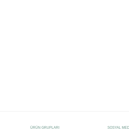
ÜRÜN GRUPLARI
SOSYAL ME