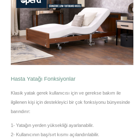
Hasta Yatağı Fonksiyonlar
Klasik yatak gerek kullanıcısı için ve gerekse bakım ile
ilgilenen kişi için destekleyici bir çok fonksiyonu bünyesinde
barındırır:
1- Yatağın yerden yüksekliği ayarlanabilir.
2- Kullanıcının baş/sırt kısmı açılandırılabilir.