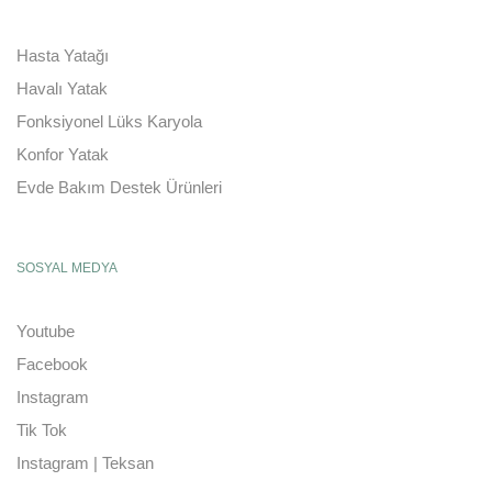
Hasta Yatağı
Havalı Yatak
Fonksiyonel Lüks Karyola
Konfor Yatak
Evde Bakım Destek Ürünleri
SOSYAL MEDYA
Youtube
Facebook
Instagram
Tik Tok
Instagram | Teksan