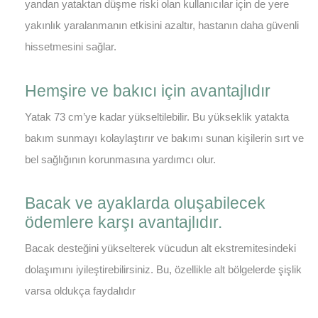
yandan yataktan düşme riski olan kullanıcılar için de yere
yakınlık yaralanmanın etkisini azaltır, hastanın daha güvenli
hissetmesini sağlar.
Hemşire ve bakıcı için avantajlıdır
Yatak 73 cm’ye kadar yükseltilebilir. Bu yükseklik yatakta
bakım sunmayı kolaylaştırır ve bakımı sunan kişilerin sırt ve
bel sağlığının korunmasına yardımcı olur.
Bacak ve ayaklarda oluşabilecek
ödemlere karşı avantajlıdır.
Bacak desteğini yükselterek vücudun alt ekstremitesindeki
dolaşımını iyileştirebilirsiniz. Bu, özellikle alt bölgelerde şişlik
varsa oldukça faydalıdır