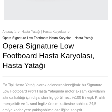
Anasayfa
Hasta Yatağı | Hasta Karyolası
Opera Signature Low Footboard Hasta Karyolası, Hasta Yatağı
Opera Signature Low
Footboard Hasta Karyolası,
Hasta Yatağı
Ev Tipi Hasta Yatağı olarak adlandırabileceğimiz bu Signature
Low Footboard Profil Hasta Yatağında motor aksam karyolanın
altında kaldığı için dışarıdan hiç görülmez. %100 Birleşik Krallık
menşeilidir ve 1. sınıf İngiliz üretim kalitesine sahiptir. 24,5
cm’ye kadar yere yaklaşabilme özelliğine sahiptir.