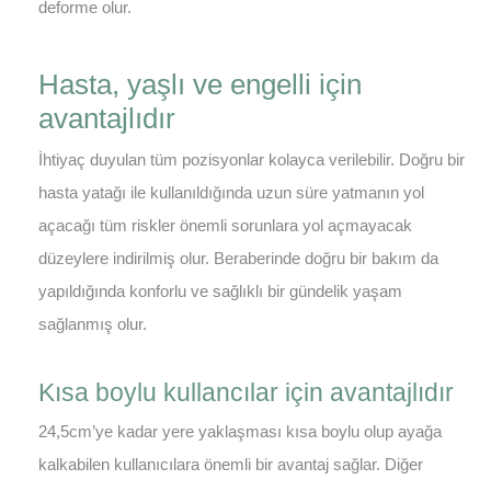
deforme olur.
Hasta, yaşlı ve engelli için
avantajlıdır
İhtiyaç duyulan tüm pozisyonlar kolayca verilebilir. Doğru bir
hasta yatağı ile kullanıldığında uzun süre yatmanın yol
açacağı tüm riskler önemli sorunlara yol açmayacak
düzeylere indirilmiş olur. Beraberinde doğru bir bakım da
yapıldığında konforlu ve sağlıklı bir gündelik yaşam
sağlanmış olur.
Kısa boylu kullancılar için avantajlıdır
24,5cm’ye kadar yere yaklaşması kısa boylu olup ayağa
kalkabilen kullanıcılara önemli bir avantaj sağlar. Diğer