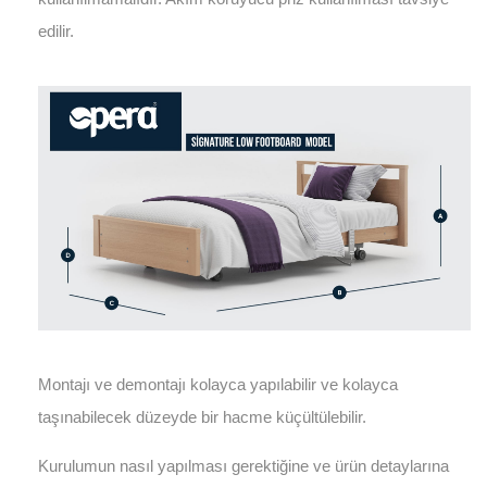
edilir.
Montajı ve demontajı kolayca yapılabilir ve kolayca
taşınabilecek düzeyde bir hacme küçültülebilir.
Kurulumun nasıl yapılması gerektiğine ve ürün detaylarına