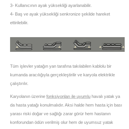
3- Kullanıcının ayak yüksekliği ayarlanabilir.
4- Baş ve ayak yüksekliği senkronize şekilde hareket
ettirilebilir.
Tüm işlevler yatağın yan tarafına takılabilen kablolu bir
kumanda aracılığıyla gerçekleştirilir ve karyola elektrikle
çalıştırılır.
Karyolanın üzerine
fonksiyonları ile uyumlu
havalı yatak ya
da hasta yatağı konulmalıdır. Aksi halde hem hasta için bası
yarası riski doğar ve sağlığı zarar görür hem hastanın
konforundan ödün verilmiş olur hem de uyumsuz yatak