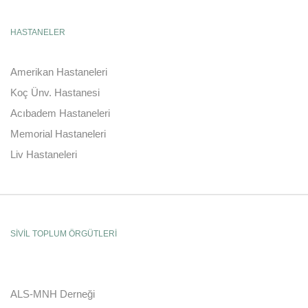
HASTANELER
Amerikan Hastaneleri
Koç Ünv. Hastanesi
Acıbadem Hastaneleri
Memorial Hastaneleri
Liv Hastaneleri
SİVİL TOPLUM ÖRGÜTLERİ
ALS-MNH Derneği