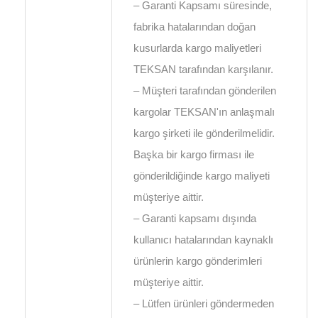
– Garanti Kapsamı süresinde,
fabrika hatalarından doğan
kusurlarda kargo maliyetleri
TEKSAN tarafından karşılanır.
– Müşteri tarafından gönderilen
kargolar TEKSAN'ın anlaşmalı
kargo şirketi ile gönderilmelidir.
Başka bir kargo firması ile
gönderildiğinde kargo maliyeti
müşteriye aittir.
– Garanti kapsamı dışında
kullanıcı hatalarından kaynaklı
ürünlerin kargo gönderimleri
müşteriye aittir.
– Lütfen ürünleri göndermeden