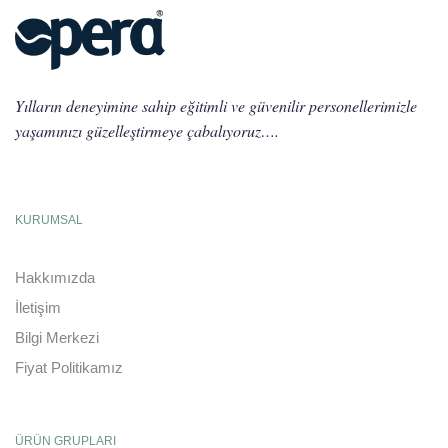
Yılların deneyimine sahip eğitimli ve güvenilir personellerimizle
yaşamınızı güzelleştirmeye çabalıyoruz….
KURUMSAL
Hakkımızda
İletişim
Bilgi Merkezi
Fiyat Politikamız
ÜRÜN GRUPLARI