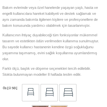
Bakım evlerinde veya özel hanelerde yaşayan yaşlı, hasta ve
engelli kullanıcılara hareket kabiliyeti ve destek sağlamak ve
aynı zamanda bakımla ilgilenen kişilere ve profesyonellere de
bakım konusunda yardımcı olabilmek için tasarlanmıştır.
Kullanıcının ihtiyaç duyabileceği tüm fonksiyonlar mükemmel
tasarım ve estetikten ödün verilmeden kullanıma sunulmuştur.
Bu sayede kullanıcı hastanenin kendine özgü soğukluğunu
yaşamına taşımamış, evini sağlık koşullarına uyumlandırmış
olur.
Farklı ölçü, başlık ve döşeme seçenekleri tercih edilebilir.
Stokta bulunmayan modeller 8 haftada teslim edilir.
ÖLÇÜ SEÇ