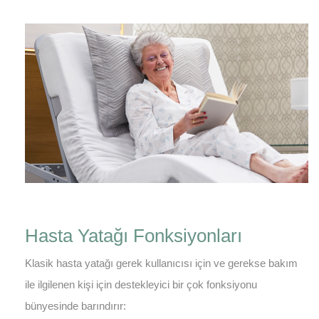
Hasta Yatağı Fonksiyonları
Klasik hasta yatağı gerek kullanıcısı için ve gerekse bakım
ile ilgilenen kişi için destekleyici bir çok fonksiyonu
bünyesinde barındırır: