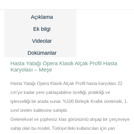
Açıklama
Ek bilgi
Videolar
Dokümanlar
Hasta Yatağı Opera Klasik Alçak Profil Hasta
Karyolası – Meşe
Hasta Yatağı Opera Klasik Alçak Profil hasta karyolası 22
cm’ye kadar yere yaklaşabilme özelliği, pratikliği ve
işlevselliği bir arada sunar. %100 Birleşik Krallık üretimidir. 1.
sınıf üretim kalitesine sahiptir.
Geleneksel ve şüphesiz klas görünümlü ahşap bir çerçeveye
sahip olan bu model, Türkiye’deki kullanıcıları için yan