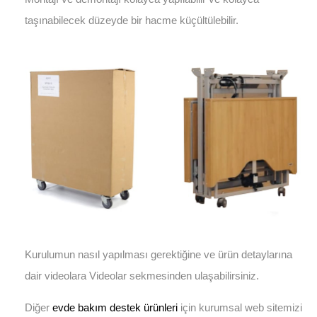
taşınabilecek düzeyde bir hacme küçültülebilir.
Kurulumun nasıl yapılması gerektiğine ve ürün detaylarına
dair videolara Videolar sekmesinden ulaşabilirsiniz.
Diğer
evde bakım destek ürünleri
için kurumsal web sitemizi