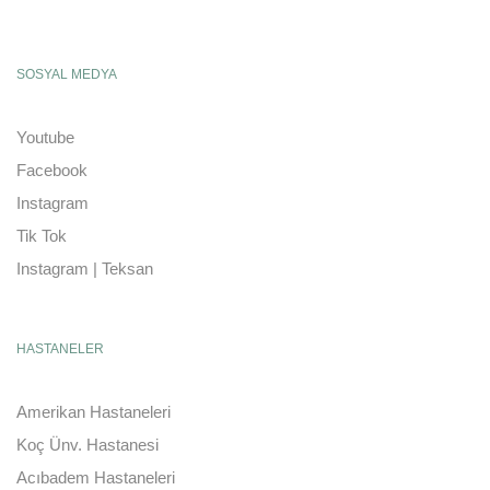
SOSYAL MEDYA
Youtube
Facebook
Instagram
Tik Tok
Instagram | Teksan
HASTANELER
Amerikan Hastaneleri
Koç Ünv. Hastanesi
Acıbadem Hastaneleri