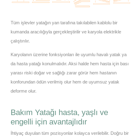
Tüm işlevler yatağın yan tarafına takılabilen kablolu bir
kumanda aracılığıyla gerçekleştirilir ve karyola elektrikle
çalıştırılır.
Karyolanın üzerine fonksiyonları ile uyumlu havalı yatak ya
da hasta yatağı konulmalıdır. Aksi halde hem hasta için bası
yarası riski doğar ve sağlığı zarar görür hem hastanın
konforundan ödün verilmiş olur hem de uyumsuz yatak
deforme olur.
Bakım Yatağı hasta, yaşlı ve
engelli için avantajlıdır
İhtiyaç duyulan tüm pozisyonlar kolayca verilebilir. Doğru bir