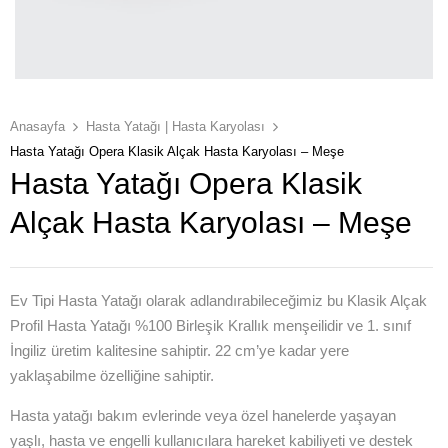
Anasayfa
Hasta Yatağı | Hasta Karyolası
Hasta Yatağı Opera Klasik Alçak Hasta Karyolası – Meşe
Hasta Yatağı Opera Klasik
Alçak Hasta Karyolası – Meşe
Ev Tipi Hasta Yatağı olarak adlandırabileceğimiz bu Klasik Alçak
Profil Hasta Yatağı %100 Birleşik Krallık menşeilidir ve 1. sınıf
İngiliz üretim kalitesine sahiptir. 22 cm’ye kadar yere
yaklaşabilme özelliğine sahiptir.
Hasta yatağı bakım evlerinde veya özel hanelerde yaşayan
yaşlı, hasta ve engelli kullanıcılara hareket kabiliyeti ve destek