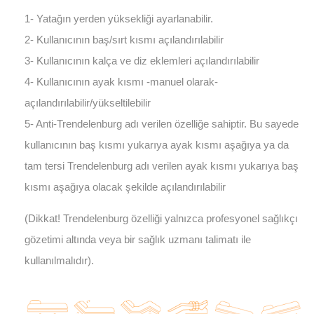
1- Yatağın yerden yüksekliği ayarlanabilir.
2- Kullanıcının baş/sırt kısmı açılandırılabilir
3- Kullanıcının kalça ve diz eklemleri açılandırılabilir
4- Kullanıcının ayak kısmı -manuel olarak-
açılandırılabilir/yükseltilebilir
5- Anti-Trendelenburg adı verilen özelliğe sahiptir. Bu sayede
kullanıcının baş kısmı yukarıya ayak kısmı aşağıya ya da
tam tersi Trendelenburg adı verilen ayak kısmı yukarıya baş
kısmı aşağıya olacak şekilde açılandırılabilir
(Dikkat! Trendelenburg özelliği yalnızca profesyonel sağlıkçı
gözetimi altında veya bir sağlık uzmanı talimatı ile
kullanılmalıdır).