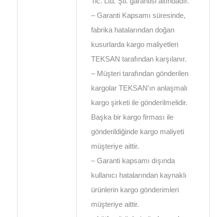
Tic. Ltd. Şti. garantisi altındadır.
– Garanti Kapsamı süresinde,
fabrika hatalarından doğan
kusurlarda kargo maliyetleri
TEKSAN tarafından karşılanır.
– Müşteri tarafından gönderilen
kargolar TEKSAN'ın anlaşmalı
kargo şirketi ile gönderilmelidir.
Başka bir kargo firması ile
gönderildiğinde kargo maliyeti
müşteriye aittir.
– Garanti kapsamı dışında
kullanıcı hatalarından kaynaklı
ürünlerin kargo gönderimleri
müşteriye aittir.