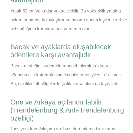
avantajlıdır
Yatak 62 cm’ye kadar yükseltilebilir. Bu yükseklik yatakta
bakım sunmayı kolaylaştırır ve bakımı sunan kişilerin sırt ve
bel sağlığının korunmasına yardımcı olur.
Bacak ve ayaklarda oluşabilecek
ödemlere karşı avantajlıdır.
Bacak desteğini kademeli -manuel- olarak kaldırarak
vücudun alt ekstremitesindeki dolaşımını iyileştirebilirsiniz.
Bu, özellikle alt bölgelerde şişlik varsa oldukça faydalıdır
Öne ve Arkaya açılandırılabilir
(Trendelenburg & Anti-Trendelenburg
özelliği)
Tansiyon, kan dolaşımı vb. bazı durumlarda bir uzman