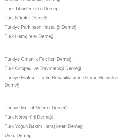
Türk Tıbbi Onkoloji Derneği
Türk Nöroloji Derneği
Türkiye Parkinson Hastalığı Derneği
Türk Hemşireler Derneği
Türkiye Omurilik Felçlileri Derneği
Türk Ortopedi ve Travmatoloji Derneği
Türkiye Fiziksel Tıp Ve Rehabilitasyon Uzman Hekimleri
Derneği
Türkiye Multipl Skleroz Derneği
Türk Nöroşirürji Derneği
Türk Yoğun Bakım Hemşireleri Derneği
Uyku Derneği