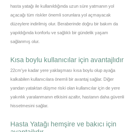
hasta yatağı ile kullanıldığında uzun süre yatmanın yol
açacağı tüm riskler önemli sorunlara yol açmayacak
düzeylere indirilmiş olur. Beraberinde doğru bir bakım da
yapıldığında konforlu ve sağlıklı bir gündelik yaşam
sağlanmış olur.
Kısa boylu kullanıcılar için avantajlıdır
22cm’ye kadar yere yaklaşması kısa boylu olup ayağa
kalkabilen kullanıcılara önemli bir avantaj sağlar. Diğer
yandan yataktan düşme riski olan kullanıcılar için de yere
yakınlık yaralanmanın etkisini azaltır, hastanın daha güvenli
hissetmesini sağlar.
Hasta Yatağı hemşire ve bakıcı için