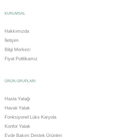
KURUMSAL
Hakkımızda
İletişim
Bilgi Merkezi
Fiyat Politikamız
ÜRÜN GRUPLARI
Hasta Yatağı
Havalı Yatak
Fonksiyonel Lüks Karyola
Konfor Yatak
Evde Bakım Destek Ürünleri