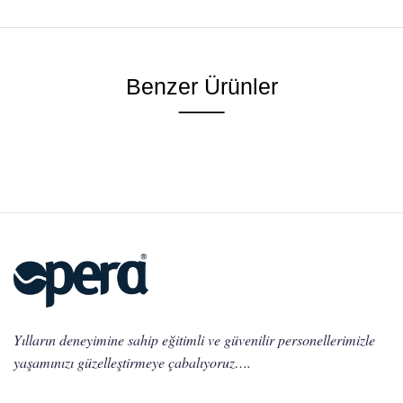
Benzer Ürünler
Yılların deneyimine sahip eğitimli ve güvenilir personellerimizle
yaşamınızı güzelleştirmeye çabalıyoruz….