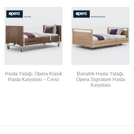
Hasta Yatağı, Opera Klasik
Bariatrik Hasta Yatağı,
Hasta Karyolası – Ceviz
Opera Signature Hasta
Karyolası