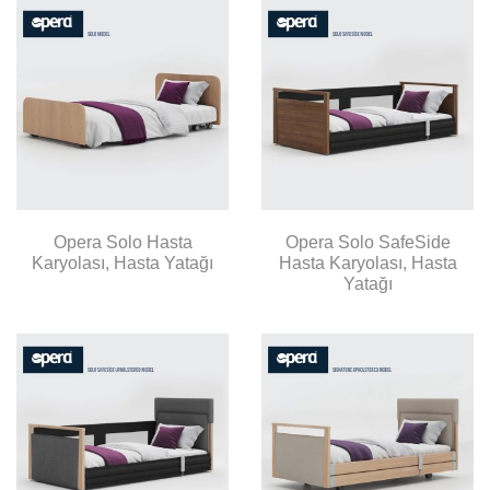
Opera Solo Hasta
Opera Solo SafeSide
Karyolası, Hasta Yatağı
Hasta Karyolası, Hasta
Yatağı