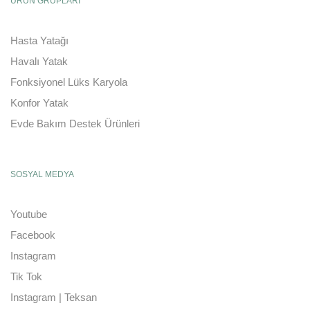
ÜRÜN GRUPLARI
Hasta Yatağı
Havalı Yatak
Fonksiyonel Lüks Karyola
Konfor Yatak
Evde Bakım Destek Ürünleri
SOSYAL MEDYA
Youtube
Facebook
Instagram
Tik Tok
Instagram | Teksan