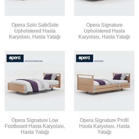
Opera Solo SafeSide
Opera Signature
Upholstered Hasta
Upholstered Hasta
Karyolası, Hasta Yatağı
Karyolası, Hasta Yatağı
Opera Signature Low
Opera Signature Profil
Footboard Hasta Karyolası,
Hasta Karyolası, Hasta
Hasta Yatağı
Yatağı