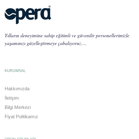
Yılların deneyimine sahip eğitimli ve güvenilir personellerimizle
yaşamınızı güzelleştirmeye çabalıyoruz….
KURUMSAL
Hakkımızda
İletişim
Bilgi Merkezi
Fiyat Politikamız