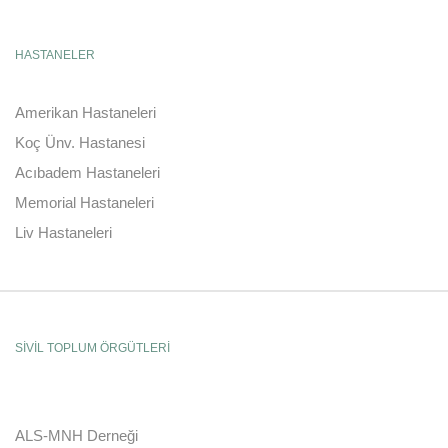
HASTANELER
Amerikan Hastaneleri
Koç Ünv. Hastanesi
Acıbadem Hastaneleri
Memorial Hastaneleri
Liv Hastaneleri
SİVİL TOPLUM ÖRGÜTLERİ
ALS-MNH Derneği