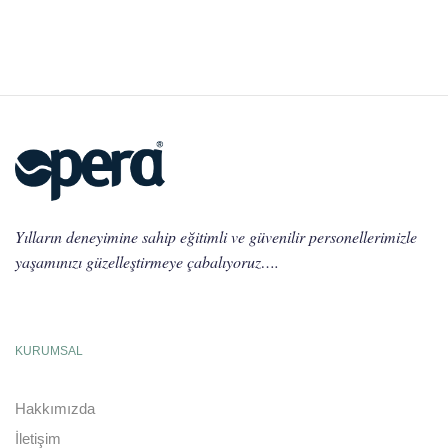
Yılların deneyimine sahip eğitimli ve güvenilir personellerimizle
yaşamınızı güzelleştirmeye çabalıyoruz….
KURUMSAL
Hakkımızda
İletişim