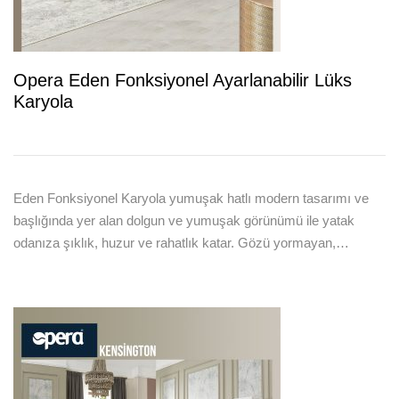
Opera Eden Fonksiyonel Ayarlanabilir Lüks
Karyola
Eden Fonksiyonel Karyola yumuşak hatlı modern tasarımı ve
başlığında yer alan dolgun ve yumuşak görünümü ile yatak
odanıza şıklık, huzur ve rahatlık katar. Gözü yormayan,…