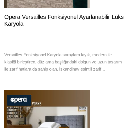
Opera Versailles Fonksiyonel Ayarlanabilir Lüks
Karyola
Versailles Fonksiyonel Karyola saraylara layık, modern ile
klasiği birleştiren, düz ama başlığındaki dolgun ve uzun tasarım
ile zarif hatlara da sahip olan, İskandinav esintili zarif…