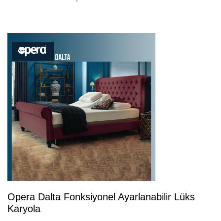
Opera Dalta Fonksiyonel Ayarlanabilir Lüks
Karyola