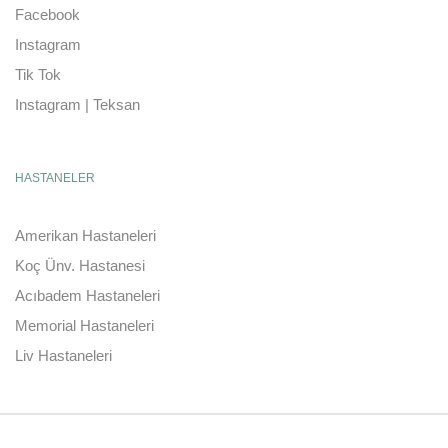
Facebook
Instagram
Tik Tok
Instagram | Teksan
HASTANELER
Amerikan Hastaneleri
Koç Ünv. Hastanesi
Acıbadem Hastaneleri
Memorial Hastaneleri
Liv Hastaneleri