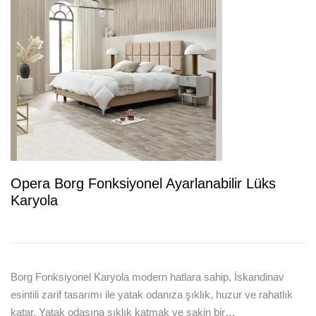
Opera Borg Fonksiyonel Ayarlanabilir Lüks
Karyola
Borg Fonksiyonel Karyola modern hatlara sahip, İskandinav
esintili zarif tasarımı ile yatak odanıza şıklık, huzur ve rahatlık
katar. Yatak odasına şıklık katmak ve sakin bir…