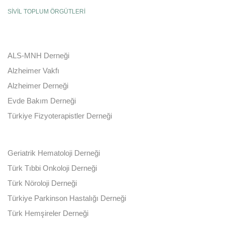
SİVİL TOPLUM ÖRGÜTLERİ
ALS-MNH Derneği
Alzheimer Vakfı
Alzheimer Derneği
Evde Bakım Derneği
Türkiye Fizyoterapistler Derneği
Geriatrik Hematoloji Derneği
Türk Tıbbi Onkoloji Derneği
Türk Nöroloji Derneği
Türkiye Parkinson Hastalığı Derneği
Türk Hemşireler Derneği