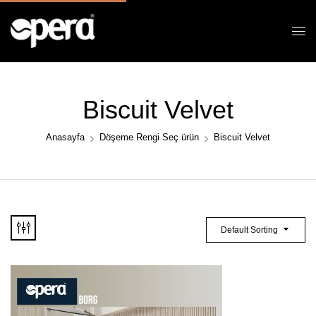
Biscuit Velvet
Anasayfa
Döşeme Rengi Seç ürün
Biscuit Velvet
Default Sorting