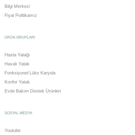
Bilgi Merkezi
Fiyat Politikamız
ÜRÜN GRUPLARI
Hasta Yatağı
Havalı Yatak
Fonksiyonel Lüks Karyola
Konfor Yatak
Evde Bakım Destek Ürünleri
SOSYAL MEDYA
Youtube