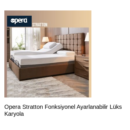
Opera Stratton Fonksiyonel Ayarlanabilir Lüks
Karyola