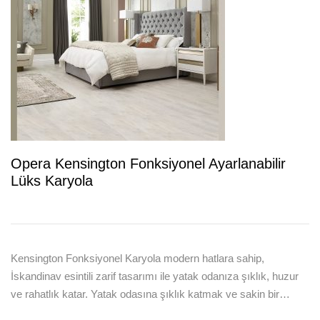
Opera Kensington Fonksiyonel Ayarlanabilir
Lüks Karyola
Kensington Fonksiyonel Karyola modern hatlara sahip,
İskandinav esintili zarif tasarımı ile yatak odanıza şıklık, huzur
ve rahatlık katar. Yatak odasına şıklık katmak ve sakin bir…