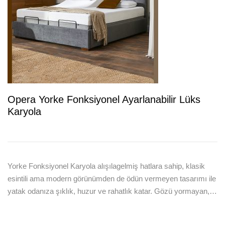
Opera Yorke Fonksiyonel Ayarlanabilir Lüks
Karyola
Yorke Fonksiyonel Karyola alışılagelmiş hatlara sahip, klasik
esintili ama modern görünümden de ödün vermeyen tasarımı ile
yatak odanıza şıklık, huzur ve rahatlık katar. Gözü yormayan,…