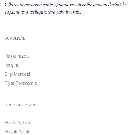
Yılların deneyimine sahip eğitimli ve güvenilir personellerimizle
yaşamınızı güzelleştirmeye çabalıyoruz….
KURUMSAL
Hakkımızda
İletişim
Bilgi Merkezi
Fiyat Politikamız
ÜRÜN GRUPLARI
Hasta Yatağı
Havalı Yatak