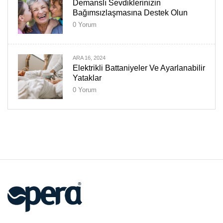
Demanslı Sevdiklerinizin
Bağımsızlaşmasına Destek Olun
0
Yorum
ARA 16, 2024
Elektrikli Battaniyeler Ve Ayarlanabilir
Yataklar
0
Yorum