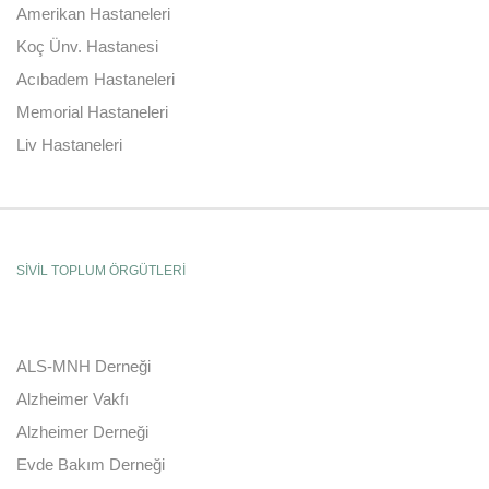
Amerikan Hastaneleri
Koç Ünv. Hastanesi
Acıbadem Hastaneleri
Memorial Hastaneleri
Liv Hastaneleri
SİVİL TOPLUM ÖRGÜTLERİ
ALS-MNH Derneği
Alzheimer Vakfı
Alzheimer Derneği
Evde Bakım Derneği