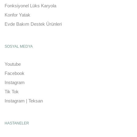
Fonksiyonel Lüks Karyola
Konfor Yatak
Evde Bakım Destek Ürünleri
SOSYAL MEDYA
Youtube
Facebook
Instagram
Tik Tok
Instagram | Teksan
HASTANELER