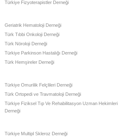
Türkiye Fizyoterapistler Derneği
Geriatrik Hematoloji Derneği
Türk Tıbbi Onkoloji Derneği
Türk Nöroloji Derneği
Türkiye Parkinson Hastalığı Derneği
Türk Hemşireler Derneği
Türkiye Omurilik Felçlileri Derneği
Türk Ortopedi ve Travmatoloji Derneği
Türkiye Fiziksel Tıp Ve Rehabilitasyon Uzman Hekimleri
Derneği
Türkiye Multipl Skleroz Derneği