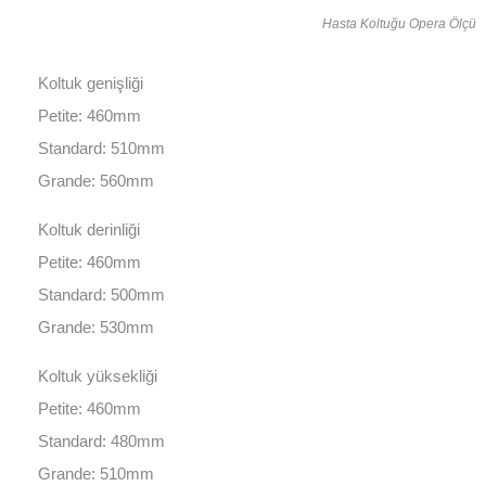
Hasta Koltuğu Opera Ölçü
Koltuk genişliği
Petite: 460mm
Standard: 510mm
Grande: 560mm
Koltuk derinliği
Petite: 460mm
Standard: 500mm
Grande: 530mm
Koltuk yüksekliği
Petite: 460mm
Standard: 480mm
Grande: 510mm