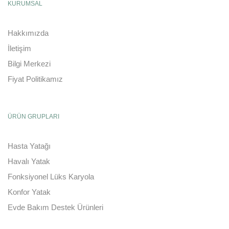
KURUMSAL
Hakkımızda
İletişim
Bilgi Merkezi
Fiyat Politikamız
ÜRÜN GRUPLARI
Hasta Yatağı
Havalı Yatak
Fonksiyonel Lüks Karyola
Konfor Yatak
Evde Bakım Destek Ürünleri