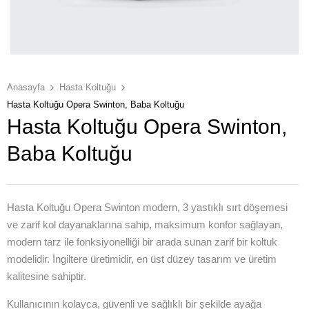
Anasayfa
Hasta Koltuğu
Hasta Koltuğu Opera Swinton, Baba Koltuğu
Hasta Koltuğu Opera Swinton,
Baba Koltuğu
Hasta Koltuğu Opera Swinton modern, 3 yastıklı sırt döşemesi
ve zarif kol dayanaklarına sahip, maksimum konfor sağlayan,
modern tarz ile fonksiyonelliği bir arada sunan zarif bir koltuk
modelidir. İngiltere üretimidir, en üst düzey tasarım ve üretim
kalitesine sahiptir.
Kullanıcının kolayca, güvenli ve sağlıklı bir şekilde ayağa