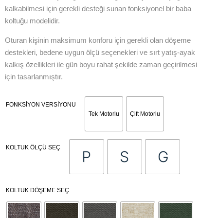
kalkabilmesi için gerekli desteği sunan fonksiyonel bir baba
koltuğu modelidir.
Oturan kişinin maksimum konforu için gerekli olan döşeme
destekleri, bedene uygun ölçü seçenekleri ve sırt yatış-ayak
kalkış özellikleri ile gün boyu rahat şekilde zaman geçirilmesi
için tasarlanmıştır.
FONKSIYON VERSIYONU
Tek Motorlu
Çift Motorlu
KOLTUK ÖLÇÜ SEÇ
KOLTUK DÖŞEME SEÇ