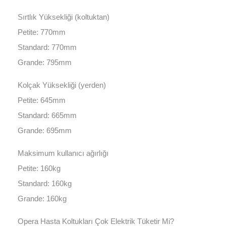
Sırtlık Yüksekliği (koltuktan)
Petite: 770mm
Standard: 770mm
Grande: 795mm
Kolçak Yüksekliği (yerden)
Petite: 645mm
Standard: 665mm
Grande: 695mm
Maksimum kullanıcı ağırlığı
Petite: 160kg
Standard: 160kg
Grande: 160kg
Opera Hasta Koltukları Çok Elektrik Tüketir Mi?