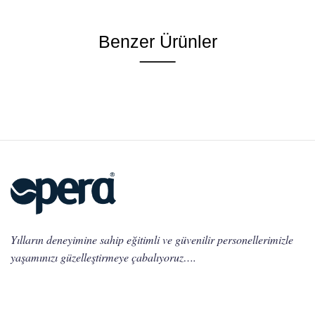
Benzer Ürünler
Yılların deneyimine sahip eğitimli ve güvenilir personellerimizle
yaşamınızı güzelleştirmeye çabalıyoruz….