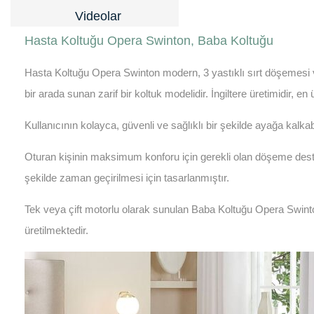
Videolar
Hasta Koltuğu Opera Swinton, Baba Koltuğu
Hasta Koltuğu Opera Swinton modern, 3 yastıklı sırt döşemesi v
bir arada sunan zarif bir koltuk modelidir. İngiltere üretimidir, en
Kullanıcının kolayca, güvenli ve sağlıklı bir şekilde ayağa kalka
Oturan kişinin maksimum konforu için gerekli olan döşeme destek
şekilde zaman geçirilmesi için tasarlanmıştır.
Tek veya çift motorlu olarak sunulan Baba Koltuğu Opera Swinto
üretilmektedir.