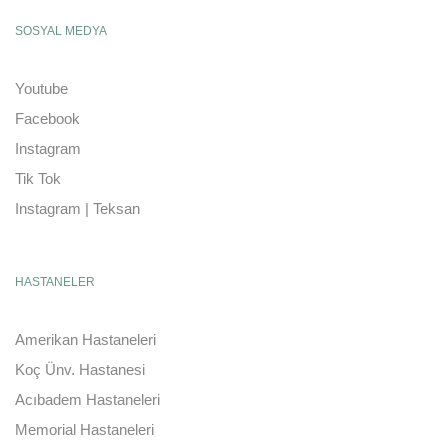
SOSYAL MEDYA
Youtube
Facebook
Instagram
Tik Tok
Instagram | Teksan
HASTANELER
Amerikan Hastaneleri
Koç Ünv. Hastanesi
Acıbadem Hastaneleri
Memorial Hastaneleri