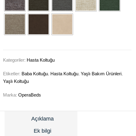
Kategoriler:
Hasta Koltuğu
Etiketler:
Baba Koltuğu
,
Hasta Koltuğu
,
Yaşlı Bakım Ürünleri
,
Yaşlı Koltuğu
Marka:
OperaBeds
Açıklama
Ek bilgi