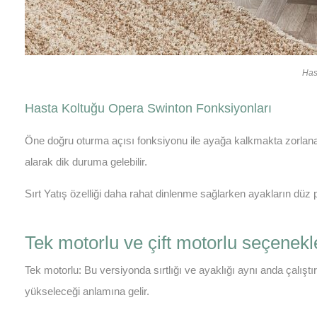
Has
Hasta Koltuğu Opera Swinton Fonksiyonları
Öne doğru oturma açısı fonksiyonu ile ayağa kalkmakta zorlana
alarak dik duruma gelebilir.
Sırt Yatış özelliği daha rahat dinlenme sağlarken ayakların dü
Tek motorlu ve çift motorlu seçenekl
Tek motorlu: Bu versiyonda sırtlığı ve ayaklığı aynı anda çalıştı
yükseleceği anlamına gelir.