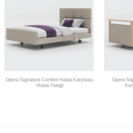
Opera Signature Comfort Hasta Karyolası,
Opera Sig
Hasta Yatağı
Kar