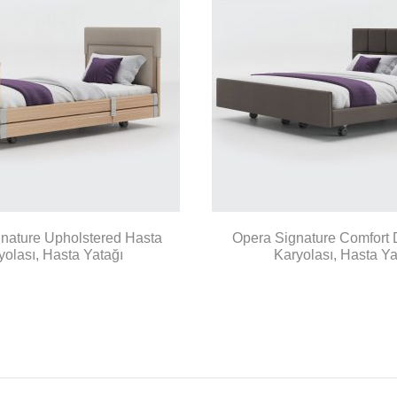
nature Upholstered Hasta
Opera Signature Comfort 
yolası, Hasta Yatağı
Karyolası, Hasta Ya