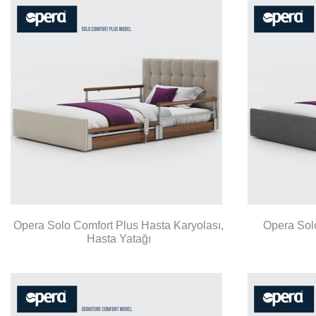
Opera Solo Comfort Plus Hasta Karyolası,
Opera Solo
Hasta Yatağı