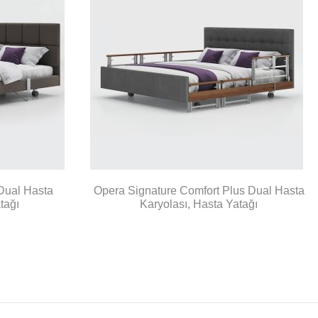
Dual Hasta
Opera Signature Comfort Plus Dual Hasta
tağı
Karyolası, Hasta Yatağı