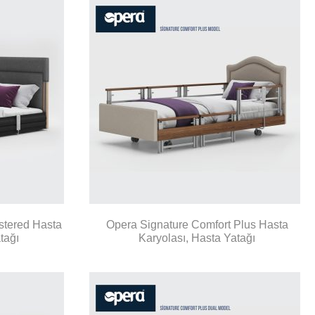
stered Hasta
Opera Signature Comfort Plus Hasta
tağı
Karyolası, Hasta Yatağı