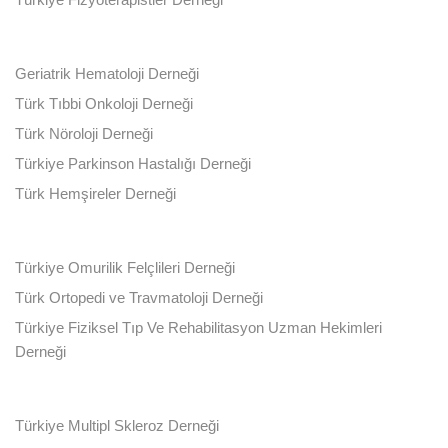
Geriatrik Hematoloji Derneği
Türk Tıbbi Onkoloji Derneği
Türk Nöroloji Derneği
Türkiye Parkinson Hastalığı Derneği
Türk Hemşireler Derneği
Türkiye Omurilik Felçlileri Derneği
Türk Ortopedi ve Travmatoloji Derneği
Türkiye Fiziksel Tıp Ve Rehabilitasyon Uzman Hekimleri
Derneği
Türkiye Multipl Skleroz Derneği