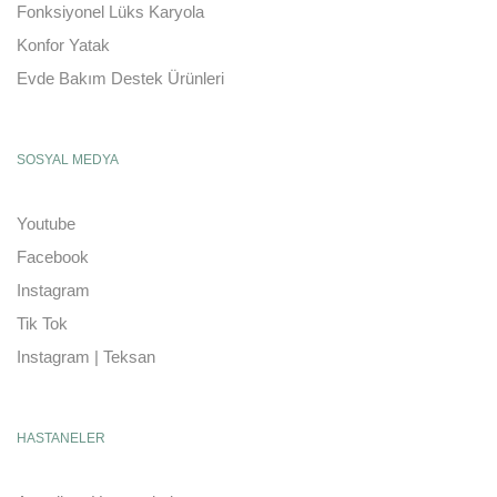
Fonksiyonel Lüks Karyola
Konfor Yatak
Evde Bakım Destek Ürünleri
SOSYAL MEDYA
Youtube
Facebook
Instagram
Tik Tok
Instagram | Teksan
HASTANELER