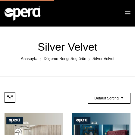
Silver Velvet
Anasayfa
Döşeme Rengi Seç ürün
Silver Velvet
Default Sorting