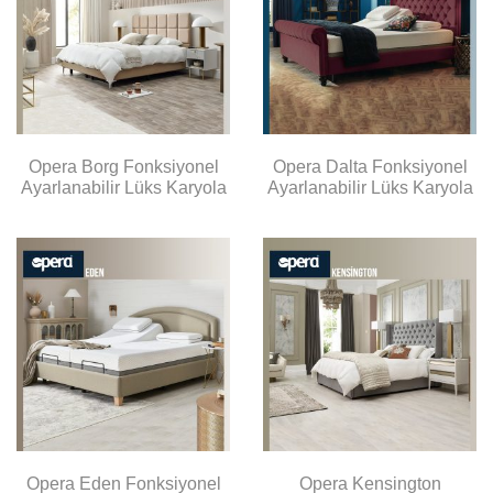
Opera Borg Fonksiyonel
Opera Dalta Fonksiyonel
Ayarlanabilir Lüks Karyola
Ayarlanabilir Lüks Karyola
Opera Eden Fonksiyonel
Opera Kensington