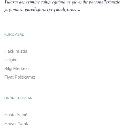
Yılların deneyimine sahip eğitimli ve güvenilir personellerimizle
yaşamınızı güzelleştirmeye çabalıyoruz….
KURUMSAL
Hakkımızda
İletişim
Bilgi Merkezi
Fiyat Politikamız
ÜRÜN GRUPLARI
Hasta Yatağı
Havalı Yatak