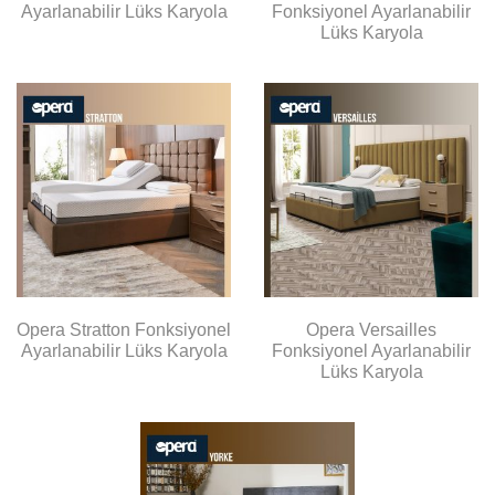
Ayarlanabilir Lüks Karyola
Fonksiyonel Ayarlanabilir
Lüks Karyola
Opera Stratton Fonksiyonel
Opera Versailles
Ayarlanabilir Lüks Karyola
Fonksiyonel Ayarlanabilir
Lüks Karyola