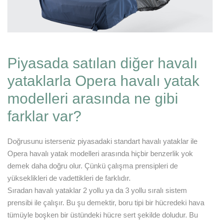
Piyasada satılan diğer havalı
yataklarla Opera havalı yatak
modelleri arasında ne gibi
farklar var?
Doğrusunu isterseniz piyasadaki standart havalı yataklar ile
Opera havalı yatak modelleri arasında hiçbir benzerlik yok
demek daha doğru olur. Çünkü çalışma prensipleri de
yükseklikleri de vadettikleri de farklıdır.
Sıradan havalı yataklar 2 yollu ya da 3 yollu sıralı sistem
prensibi ile çalışır. Bu şu demektir, boru tipi bir hücredeki hava
tümüyle boşken bir üstündeki hücre sert şekilde doludur. Bu