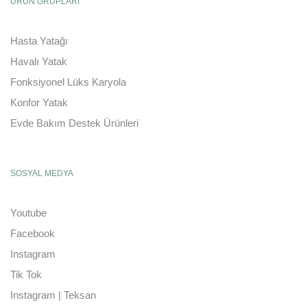
ÜRÜN GRUPLARI
Hasta Yatağı
Havalı Yatak
Fonksiyonel Lüks Karyola
Konfor Yatak
Evde Bakım Destek Ürünleri
SOSYAL MEDYA
Youtube
Facebook
Instagram
Tik Tok
Instagram | Teksan