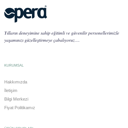
Yılların deneyimine sahip eğitimli ve güvenilir personellerimizle
yaşamınızı güzelleştirmeye çabalıyoruz….
KURUMSAL
Hakkımızda
İletişim
Bilgi Merkezi
Fiyat Politikamız