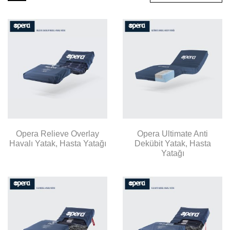
Opera Relieve Overlay
Opera Ultimate Anti
Havalı Yatak, Hasta Yatağı
Dekübit Yatak, Hasta
Yatağı