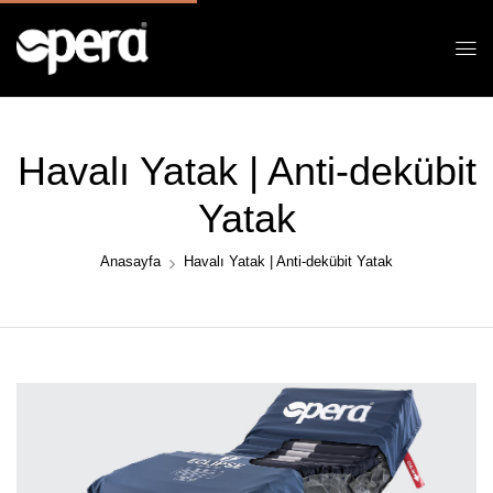
Havalı Yatak | Anti-dekübit
Yatak
Anasayfa
Havalı Yatak | Anti-dekübit Yatak