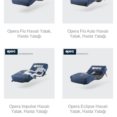
Opera Flo Havalı Yatak,
Opera Flo Auto Havalı
Hasta Yatağı
Yatak, Hasta Yatağı
Opera Impulse Havalı
Opera Eclipse Havalı
Yatak, Hasta Yatağı
Yatak, Hasta Yatağı