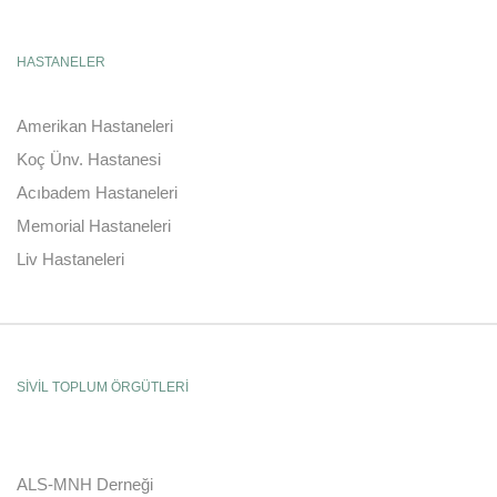
HASTANELER
Amerikan Hastaneleri
Koç Ünv. Hastanesi
Acıbadem Hastaneleri
Memorial Hastaneleri
Liv Hastaneleri
SİVİL TOPLUM ÖRGÜTLERİ
ALS-MNH Derneği