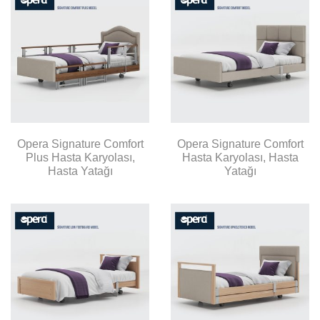
Opera Signature Comfort
Opera Signature Comfort
Plus Hasta Karyolası,
Hasta Karyolası, Hasta
Hasta Yatağı
Yatağı