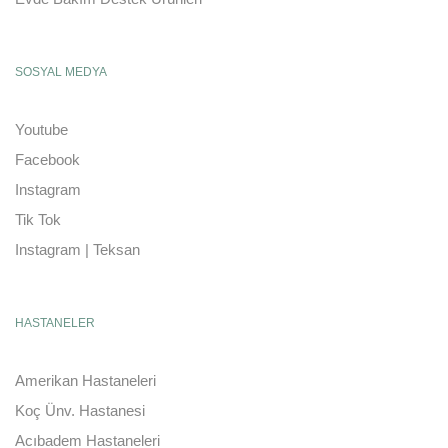
SOSYAL MEDYA
Youtube
Facebook
Instagram
Tik Tok
Instagram | Teksan
HASTANELER
Amerikan Hastaneleri
Koç Ünv. Hastanesi
Acıbadem Hastaneleri