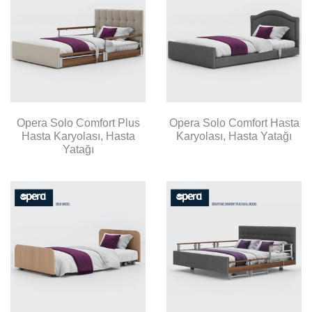
Opera Solo Comfort Plus
Opera Solo Comfort Hasta
Hasta Karyolası, Hasta
Karyolası, Hasta Yatağı
Yatağı