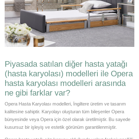
Piyasada satılan diğer hasta yatağı
(hasta karyolası) modelleri ile Opera
hasta karyolası modelleri arasında
ne gibi farklar var?
Opera Hasta Karyolası modelleri, İngiltere üretim ve tasarım
kalitesine sahiptir. Karyolayı oluşturan tüm bileşenler Opera
bünyesinde veya Opera için özel olarak üretilmiştir. Bu sayede
kusursuz bir işleyiş ve estetik görünüm garantilenmiştir.