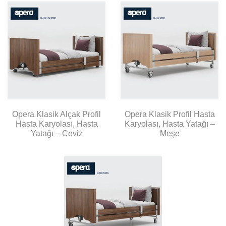
Opera Klasik Alçak Profil
Opera Klasik Profil Hasta
Hasta Karyolası, Hasta
Karyolası, Hasta Yatağı –
Yatağı – Ceviz
Meşe