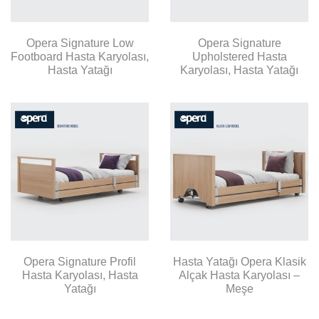
Opera Signature Low
Opera Signature
Footboard Hasta Karyolası,
Upholstered Hasta
Hasta Yatağı
Karyolası, Hasta Yatağı
Opera Signature Profil
Hasta Yatağı Opera Klasik
Hasta Karyolası, Hasta
Alçak Hasta Karyolası –
Yatağı
Meşe