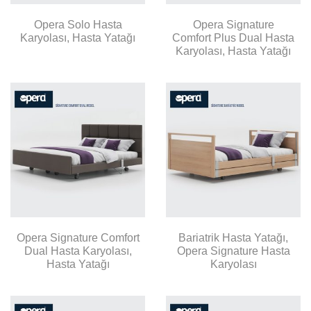
Opera Solo Hasta
Opera Signature
Karyolası, Hasta Yatağı
Comfort Plus Dual Hasta
Karyolası, Hasta Yatağı
Opera Signature Comfort
Bariatrik Hasta Yatağı,
Dual Hasta Karyolası,
Opera Signature Hasta
Hasta Yatağı
Karyolası