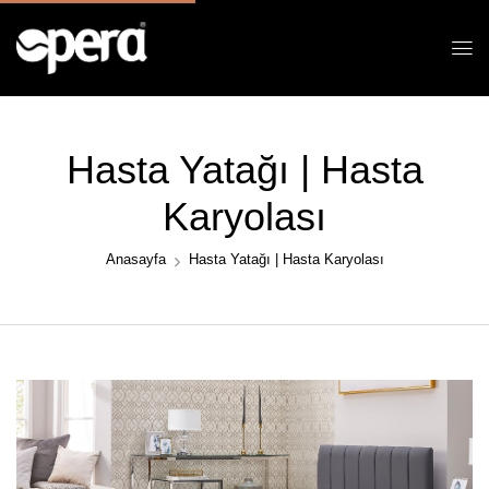
Hasta Yatağı | Hasta
Karyolası
Anasayfa
Hasta Yatağı | Hasta Karyolası