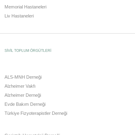
Memorial Hastaneleri
Liv Hastaneleri
SİVİL TOPLUM ÖRGÜTLERİ
ALS-MNH Derneği
Alzheimer Vakfı
Alzheimer Derneği
Evde Bakım Derneği
Türkiye Fizyoterapistler Derneği