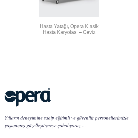
Hasta Yatağı, Opera Klasik
Hasta Karyolası – Ceviz
Yılların deneyimine sahip eğitimli ve güvenilir personellerimizle
yaşamınızı güzelleştirmeye çabalıyoruz….