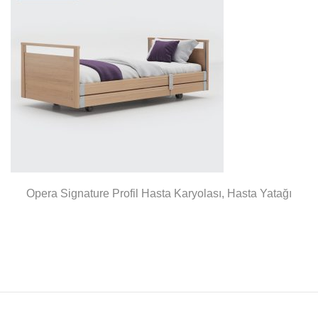
Opera Signature Profil Hasta Karyolası, Hasta Yatağı