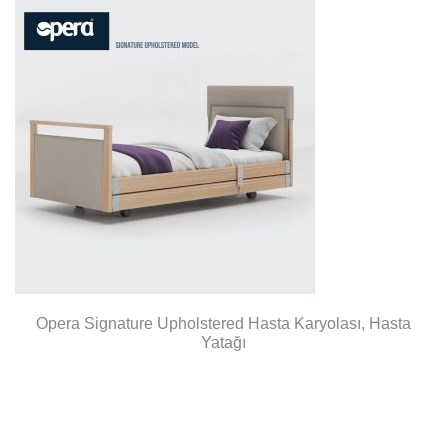
Opera Signature Upholstered Hasta Karyolası, Hasta
Yatağı