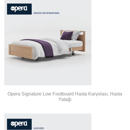
Opera Signature Low Footboard Hasta Karyolası, Hasta
Yatağı