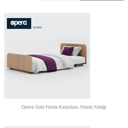
Opera Solo Hasta Karyolası, Hasta Yatağı