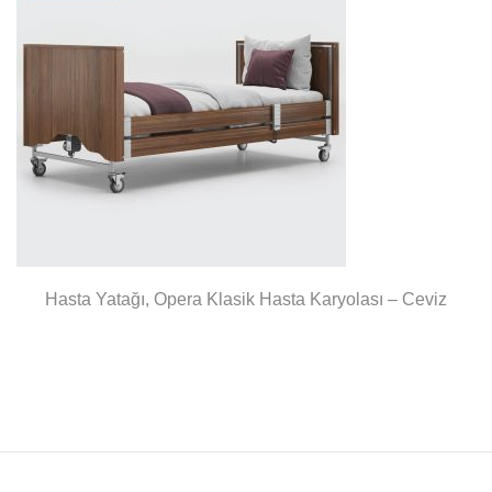
Hasta Yatağı, Opera Klasik Hasta Karyolası – Ceviz