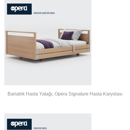
Bariatrik Hasta Yatağı, Opera Signature Hasta Karyolası